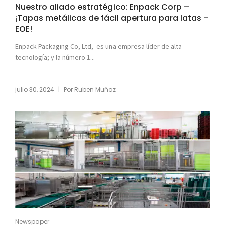
Nuestro aliado estratégico: Enpack Corp –
¡Tapas metálicas de fácil apertura para latas –
EOE!
Enpack Packaging Co, Ltd, es una empresa líder de alta
tecnología; y la número 1...
|
julio 30, 2024
Por
Ruben Muñoz
Newspaper