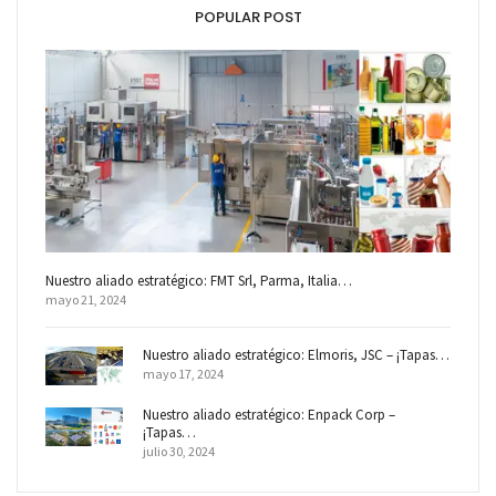
POPULAR POST
Nuestro aliado estratégico: FMT Srl, Parma, Italia…
mayo 21, 2024
Nuestro aliado estratégico: Elmoris, JSC – ¡Tapas…
mayo 17, 2024
Nuestro aliado estratégico: Enpack Corp –
¡Tapas…
julio 30, 2024