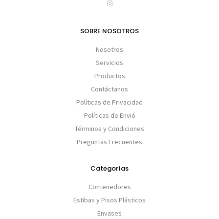
SOBRE NOSOTROS
Nosotros
Servicios
Productos
Contáctanos
Políticas de Privacidad
Políticas de Envió
Términos y Condiciones
Preguntas Frecuentes
Categorías
Contenedores
Estibas y Pisos Plásticos
Envases