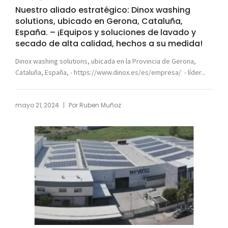
Nuestro aliado estratégico: Dinox washing
solutions, ubicado en Gerona, Cataluña,
España. – ¡Equipos y soluciones de lavado y
secado de alta calidad, hechos a su medida!
Dinox washing solutions, ubicada en la Provincia de Gerona,
Cataluña, España, - https://www.dinox.es/es/empresa/ - líder...
|
mayo 21, 2024
Por
Ruben Muñoz