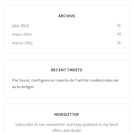
ARCHIVE
julio 2024
01
mayo 2024
03
marzo 2022
01
RECENT TWEETS
Por favor, configure su cuenta de Twitter credenciales en
este widget.
NEWSLETTER
Subscribe to our newsletter and stay updated to our best
offers and deals!