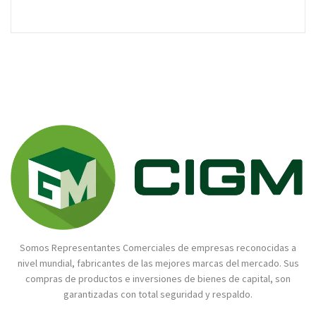
Somos Representantes Comerciales de empresas reconocidas a
nivel mundial, fabricantes de las mejores marcas del mercado. Sus
compras de productos e inversiones de bienes de capital, son
garantizadas con total seguridad y respaldo.