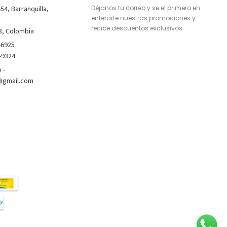
Déjanos tu correo y se el primero en
-54, Barranquilla,
enterarte nuestras promociones y
recibe descuentos exclusivos
3, Colombia
-6925
-9324
 -
@gmail.com