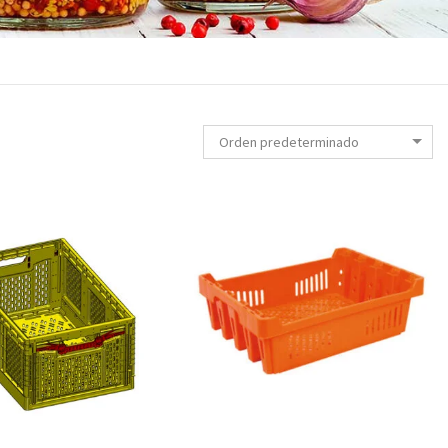
Orden predeterminado