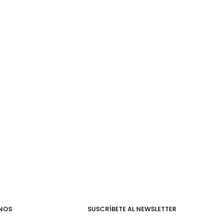
NOS
SUSCRÍBETE AL NEWSLETTER