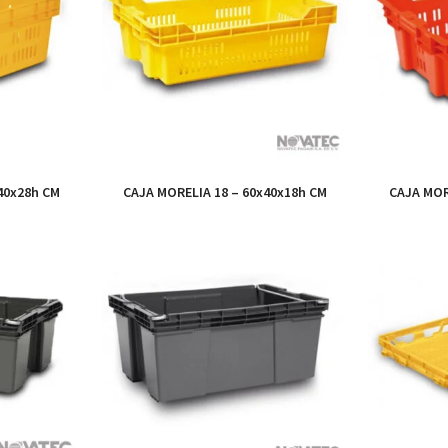
40x28h CM
CAJA MORELIA 18 – 60x40x18h CM
CAJA MOR