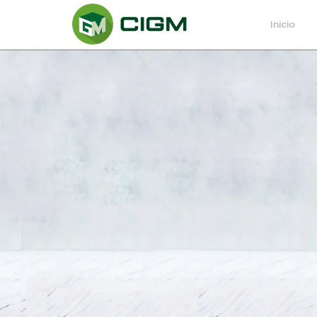
Inicio