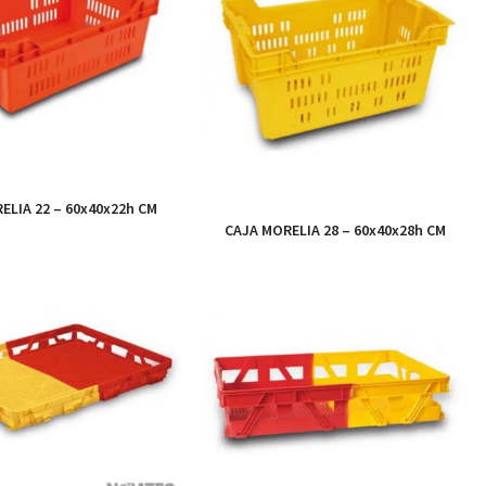
ELIA 22 – 60x40x22h CM
CAJA MORELIA 28 – 60x40x28h CM