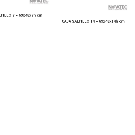
TILLO 7 – 69x48x7h cm
CAJA SALTILLO 14 – 69x48x14h cm