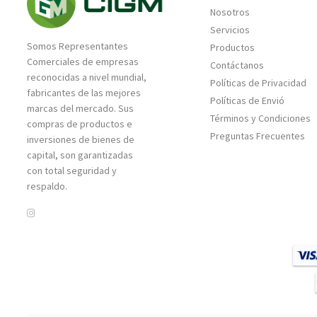
Nosotros
Servicios
Somos Representantes
Productos
Comerciales de empresas
Contáctanos
reconocidas a nivel mundial,
Políticas de Privacidad
fabricantes de las mejores
Políticas de Envió
marcas del mercado. Sus
Términos y Condiciones
compras de productos e
Preguntas Frecuentes
inversiones de bienes de
capital, son garantizadas
con total seguridad y
respaldo.