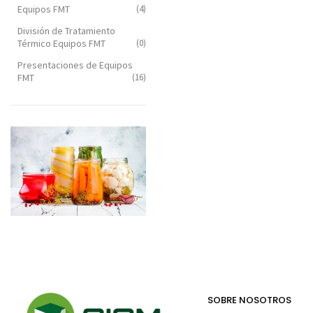
Equipos FMT
(4)
División de Tratamiento
Térmico Equipos FMT
(0)
Presentaciones de Equipos
FMT
(16)
SOBRE NOSOTROS