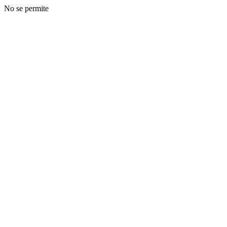
No se permite